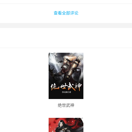
查看全部评论
绝世武神