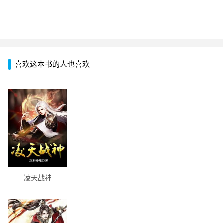
喜欢这本书的人也喜欢
凌天战神