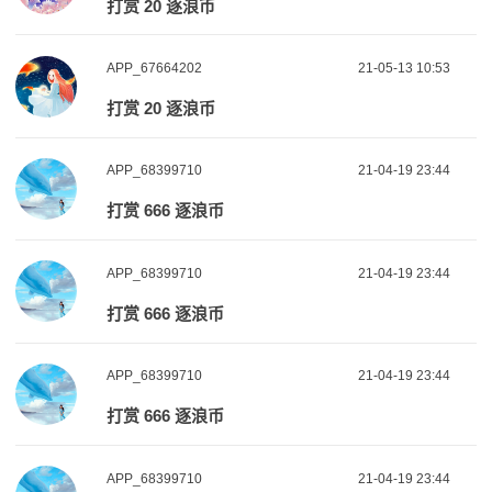
打赏 20 逐浪币
APP_67664202
21-05-13 10:53
打赏 20 逐浪币
APP_68399710
21-04-19 23:44
打赏 666 逐浪币
APP_68399710
21-04-19 23:44
打赏 666 逐浪币
APP_68399710
21-04-19 23:44
打赏 666 逐浪币
APP_68399710
21-04-19 23:44