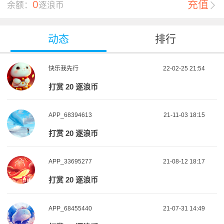
0
充值
余额：
逐浪币

动态
排行
快乐我先行
22-02-25 21:54
打赏 20 逐浪币
APP_68394613
21-11-03 18:15
打赏 20 逐浪币
APP_33695277
21-08-12 18:17
打赏 20 逐浪币
APP_68455440
21-07-31 14:49